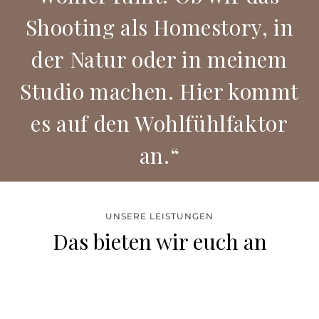
Shooting als Homestory, in
der Natur oder in meinem
Studio machen. Hier kommt
es auf den Wohlfühlfaktor
an.“
UNSERE LEISTUNGEN
Das bieten wir euch an