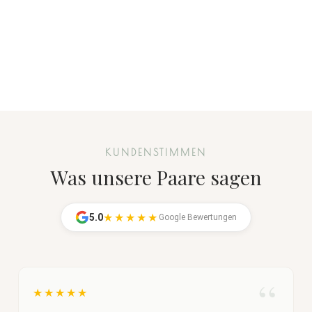
KUNDENSTIMMEN
Was unsere Paare sagen
★★★★★
5.0
Google Bewertungen
★★★★★