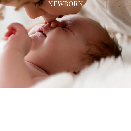
NEWBORN