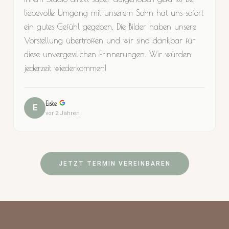
liebevolle Umgang mit unserem Sohn hat uns sofort
ein gutes Gefühl gegeben. Die Bilder haben unsere
Vorstellung übertroffen und wir sind dankbar für
diese unvergesslichen Erinnerungen. Wir würden
jederzeit wiederkommen!
Eiske
E
vor 2 Jahren
JETZT TERMIN VEREINBAREN