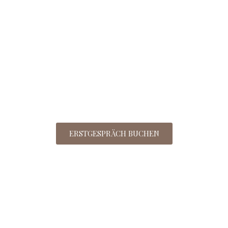
ERSTGESPRÄCH BUCHEN