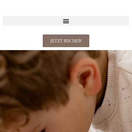
JETZT BUCHEN